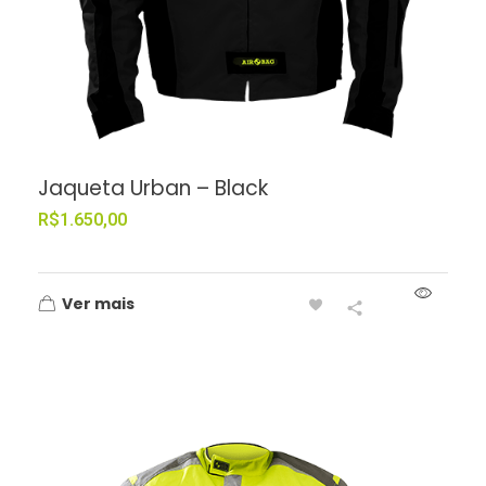
Jaqueta Urban – Black
R$
1.650,00
Ver mais