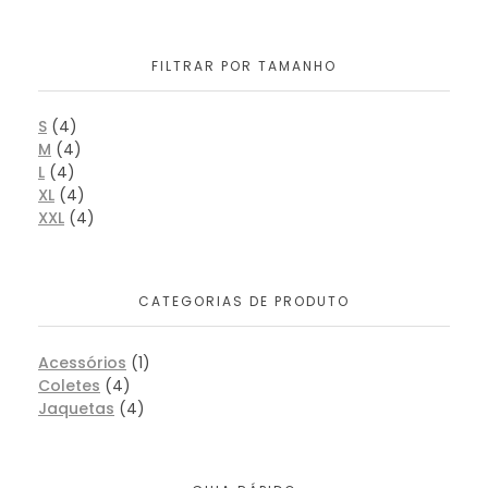
FILTRAR POR TAMANHO
S
(4)
M
(4)
L
(4)
XL
(4)
XXL
(4)
CATEGORIAS DE PRODUTO
Acessórios
(1)
Coletes
(4)
Jaquetas
(4)