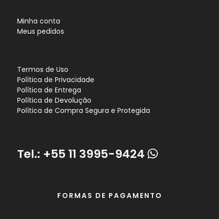
Minha conta
Meus pedidos
Termos de Uso
Política de Privacidade
Política de Entrega
Política de Devolução
Política de Compra Segura e Protegida
Tel.:
+55 11 3995-9424
FORMAS DE PAGAMENTO