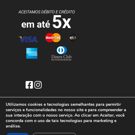
Utilizamos cookies e tecnologias semelhantes para permitir
serviços e funcionalidades no nosso site e para compreender a
sua interação com o nosso serviço. Ao clicar em Aceitar, você
concorda com o uso de tais tecnologias para marketing e
análise.
© 2026 AIROBAG BRASIL. Todos
os Direitos Reservados |