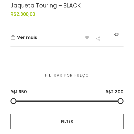
Jaqueta Touring – BLACK
R$
2.300,00
Ver mais
FILTRAR POR PREÇO
R$1.650
R$2.300
FILTER