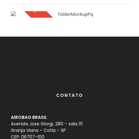
DOWNLOAD
CONTATO
AIROBAG BRASIL
Avenida Jose Giorgi, 280 – sala 01
Granja Viana – Cotia – SP
CEP: 06707-100