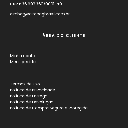
CNPJ: 36.692.360/0001-49
airobag@airobagbrasil.com.br
ÁREA DO CLIENTE
Minha conta
Meus pedidos
Termos de Uso
Política de Privacidade
Política de Entrega
Política de Devolução
Política de Compra Segura e Protegida