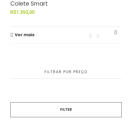
Colete Smart
R$
1.350,00
Ver mais
FILTRAR POR PREÇO
FILTER