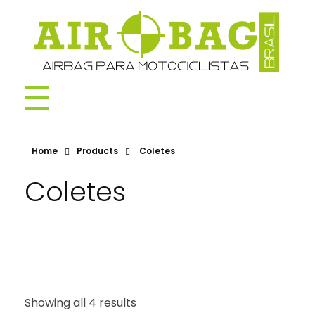
AIROBAG BRASIL
Home
Products
Coletes
Coletes
Showing all 4 results