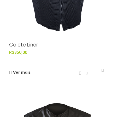
Colete Liner
R$
850,00
Ver mais