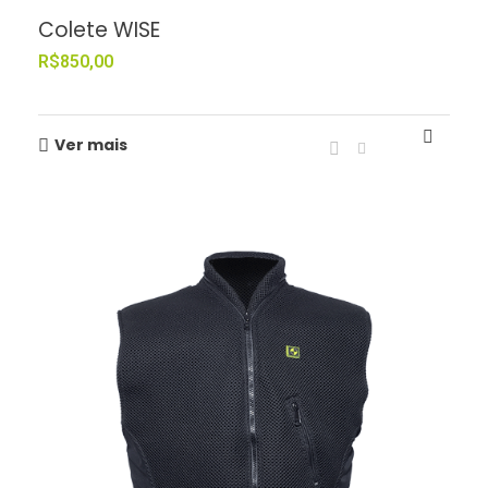
Colete WISE
R$
850,00
Ver mais