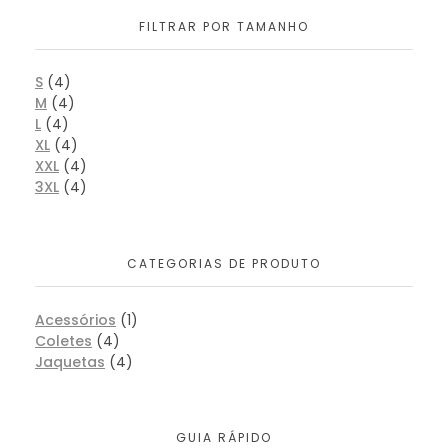
FILTRAR POR TAMANHO
S
(4)
M
(4)
L
(4)
XL
(4)
XXL
(4)
3XL
(4)
CATEGORIAS DE PRODUTO
Acessórios
(1)
Coletes
(4)
Jaquetas
(4)
GUIA RÁPIDO