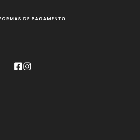
FORMAS DE PAGAMENTO