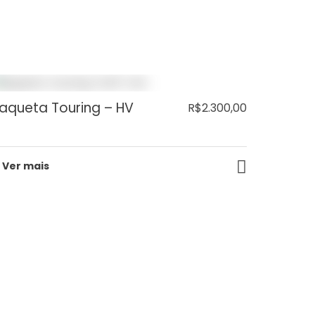
aqueta Touring – HV
R$
2.300,00
Ver mais