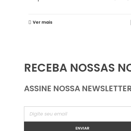
Ver mais
RECEBA NOSSAS N
ASSINE NOSSA NEWSLETTE