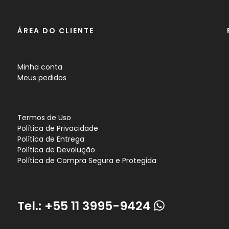
ÁREA DO CLIENTE
Minha conta
Meus pedidos
Termos de Uso
Política de Privacidade
Política de Entrega
Política de Devolução
Política de Compra Segura e Protegida
Tel.:
+55 11 3995-9424